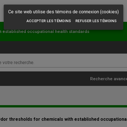
Ce site web utilise des témoins de connexion (cookies)
ACCEPTER LES TÉMOINS
REFUSER LES TÉMOINS
h established occupational health standards
 votre recherche.
Recherche avanc
dor thresholds for chemicals with established occupationa